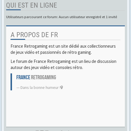
QUI EST EN LIGNE
Utilisateurs parcourant ce forum: Aucun utilisateur enregistré et 1 invité
A PROPOS DE FR
France Retrogaming est un site dédié aux collectionneurs
de jeux vidéo et passionnés de rétro gaming.
Le forum de France Retrogaming est un lieu de discussion
autour des jeux vidéo et consoles rétro.
FRANCE
RETROGAMING
Dans la bonne humeur !