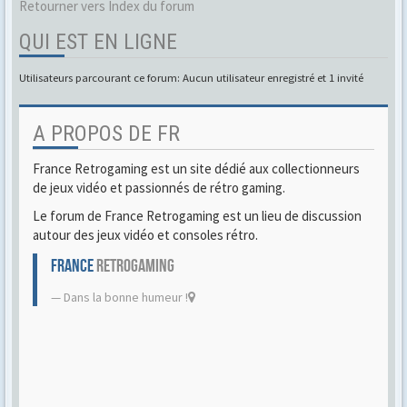
Retourner vers Index du forum
QUI EST EN LIGNE
Utilisateurs parcourant ce forum: Aucun utilisateur enregistré et 1 invité
A PROPOS DE FR
France Retrogaming est un site dédié aux collectionneurs
de jeux vidéo et passionnés de rétro gaming.
Le forum de France Retrogaming est un lieu de discussion
autour des jeux vidéo et consoles rétro.
FRANCE
RETROGAMING
Dans la bonne humeur !