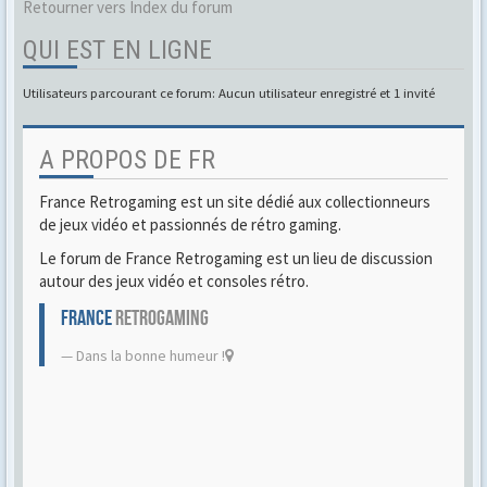
Retourner vers Index du forum
QUI EST EN LIGNE
Utilisateurs parcourant ce forum: Aucun utilisateur enregistré et 1 invité
A PROPOS DE FR
France Retrogaming est un site dédié aux collectionneurs
de jeux vidéo et passionnés de rétro gaming.
Le forum de France Retrogaming est un lieu de discussion
autour des jeux vidéo et consoles rétro.
FRANCE
RETROGAMING
Dans la bonne humeur !