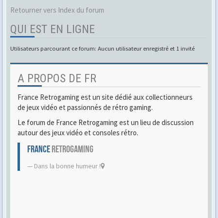
Retourner vers Index du forum
QUI EST EN LIGNE
Utilisateurs parcourant ce forum: Aucun utilisateur enregistré et 1 invité
A PROPOS DE FR
France Retrogaming est un site dédié aux collectionneurs
de jeux vidéo et passionnés de rétro gaming.
Le forum de France Retrogaming est un lieu de discussion
autour des jeux vidéo et consoles rétro.
FRANCE
RETROGAMING
Dans la bonne humeur !