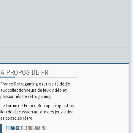
A PROPOS DE FR
France Retrogaming est un site dédié
aux collectionneurs de jeux vidéo et
passionnés de rétro gaming.
Le forum de France Retrogaming est un
lieu de discussion autour des jeux vidéo
et consoles rétro.
FRANCE
RETROGAMING