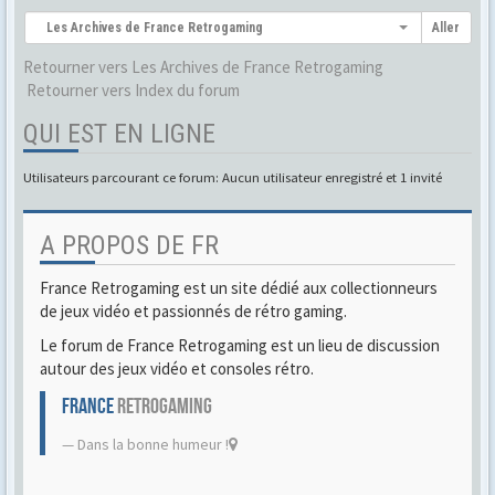
Les Archives de France Retrogaming
Aller
Retourner vers Les Archives de France Retrogaming
Retourner vers Index du forum
QUI EST EN LIGNE
Utilisateurs parcourant ce forum: Aucun utilisateur enregistré et 1 invité
A PROPOS DE FR
France Retrogaming est un site dédié aux collectionneurs
de jeux vidéo et passionnés de rétro gaming.
Le forum de France Retrogaming est un lieu de discussion
autour des jeux vidéo et consoles rétro.
FRANCE
RETROGAMING
Dans la bonne humeur !