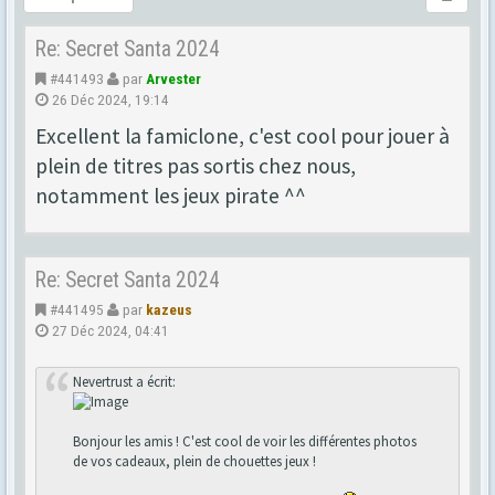
Re: Secret Santa 2024
#441493
par
Arvester
26 Déc 2024, 19:14
Excellent la famiclone, c'est cool pour jouer à
plein de titres pas sortis chez nous,
notamment les jeux pirate ^^
Re: Secret Santa 2024
#441495
par
kazeus
27 Déc 2024, 04:41
Nevertrust a écrit:
Bonjour les amis ! C'est cool de voir les différentes photos
de vos cadeaux, plein de chouettes jeux !