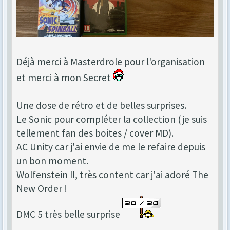
Déjà merci à Masterdrole pour l'organisation
et merci à mon Secret
Une dose de rétro et de belles surprises.
Le Sonic pour compléter la collection (je suis
tellement fan des boites / cover MD).
AC Unity car j'ai envie de me le refaire depuis
un bon moment.
Wolfenstein II, très content car j'ai adoré The
New Order !
DMC 5 très belle surprise