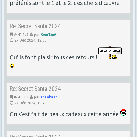
préférés sont le 1 et le 2, des chefs d'œuvre
Re: Secret Santa 2024
#441496
par
Rom'EmAll
27 Déc 2024, 12:53
Qu'ils font plaisir tous ces retours !
Re: Secret Santa 2024
#441501
par
shaokahn
27 Déc 2024, 19:43
On s'est fait de beaux cadeaux cette année