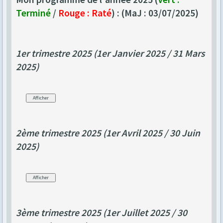
Terminé
/
Rouge : Raté
) : (MaJ : 03/07/2025)
1er trimestre 2025 (1er Janvier 2025 / 31 Mars
2025)
2ème trimestre 2025 (1er Avril 2025 / 30 Juin
2025)
3ème trimestre 2025 (1er Juillet 2025 / 30