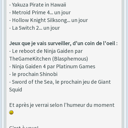
- Yakuza Pirate in Hawaii
- Metroid Prime 4... un jour
- Hollow Knight Silksong... un jour
- La Switch 2... un jour
Jeux que je vais surveiller, d'un coin de l'oeil :
- Le reboot de Ninja Gaiden par
TheGameKitchen (Blasphemous)
- Ninja Gaiden 4 par Platinum Games
- le prochain Shinobi
- Sword of the Sea, le prochain jeu de Giant
Squid
Et après je verrai selon l'humeur du moment