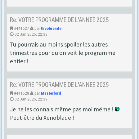
Re: VOTRE PROGRAMME DE L'ANNEE 2025
#441527
par
theobrendel
02 Jan 2025, 22:33
Tu pourrais au moins spoiler les autres
trimestres pour qu’on voit le programme
entier !
Re: VOTRE PROGRAMME DE L'ANNEE 2025
#441528
par
Masterlord
02 Jan 2025, 22:39
Je ne les connais même pas moi même !
Peut-être du Xenoblade !