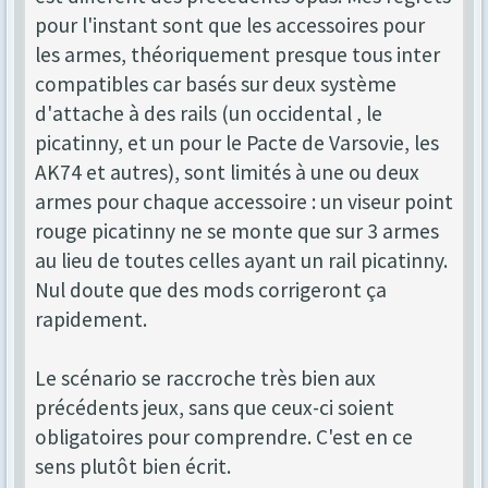
pour l'instant sont que les accessoires pour
les armes, théoriquement presque tous inter
compatibles car basés sur deux système
d'attache à des rails (un occidental , le
picatinny, et un pour le Pacte de Varsovie, les
AK74 et autres), sont limités à une ou deux
armes pour chaque accessoire : un viseur point
rouge picatinny ne se monte que sur 3 armes
au lieu de toutes celles ayant un rail picatinny.
Nul doute que des mods corrigeront ça
rapidement.
Le scénario se raccroche très bien aux
précédents jeux, sans que ceux-ci soient
obligatoires pour comprendre. C'est en ce
sens plutôt bien écrit.