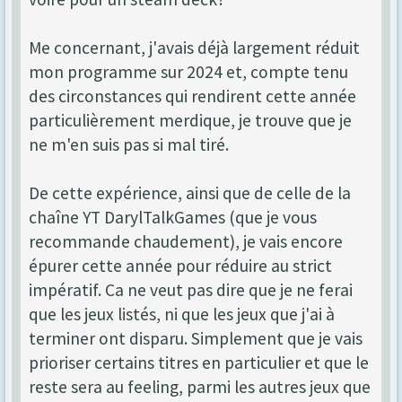
Me concernant, j'avais déjà largement réduit
mon programme sur 2024 et, compte tenu
des circonstances qui rendirent cette année
particulièrement merdique, je trouve que je
ne m'en suis pas si mal tiré.
De cette expérience, ainsi que de celle de la
chaîne YT DarylTalkGames (que je vous
recommande chaudement), je vais encore
épurer cette année pour réduire au strict
impératif. Ca ne veut pas dire que je ne ferai
que les jeux listés, ni que les jeux que j'ai à
terminer ont disparu. Simplement que je vais
prioriser certains titres en particulier et que le
reste sera au feeling, parmi les autres jeux que