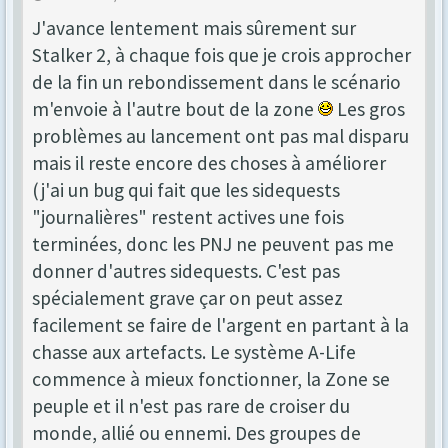
J'avance lentement mais sûrement sur
Stalker 2, à chaque fois que je crois approcher
de la fin un rebondissement dans le scénario
m'envoie à l'autre bout de la zone
Les gros
problèmes au lancement ont pas mal disparu
mais il reste encore des choses à améliorer
(j'ai un bug qui fait que les sidequests
"journalières" restent actives une fois
terminées, donc les PNJ ne peuvent pas me
donner d'autres sidequests. C'est pas
spécialement grave çar on peut assez
facilement se faire de l'argent en partant à la
chasse aux artefacts. Le système A-Life
commence à mieux fonctionner, la Zone se
peuple et il n'est pas rare de croiser du
monde, allié ou ennemi. Des groupes de