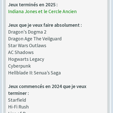
Jeux terminés en 2025 :
Indiana Jones et le Cercle Ancien
Jeux que je veux faire absolument :
Dragon's Dogma 2
Dragon Age The Veilguard
Star Wars Outlaws
AC Shadows
Hogwarts Legacy
Cyberpunk
Hellblade II: Senua’s Saga
Jeux commencés en 2024 que je veux
terminer :
Starfield
Hi-Fi Rush