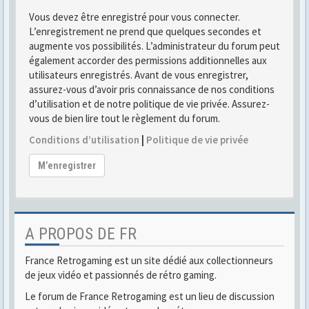
Vous devez être enregistré pour vous connecter.
L’enregistrement ne prend que quelques secondes et
augmente vos possibilités. L’administrateur du forum peut
également accorder des permissions additionnelles aux
utilisateurs enregistrés. Avant de vous enregistrer,
assurez-vous d’avoir pris connaissance de nos conditions
d’utilisation et de notre politique de vie privée. Assurez-
vous de bien lire tout le règlement du forum.
Conditions d’utilisation
|
Politique de vie privée
M’enregistrer
A PROPOS DE FR
France Retrogaming est un site dédié aux collectionneurs
de jeux vidéo et passionnés de rétro gaming.
Le forum de France Retrogaming est un lieu de discussion