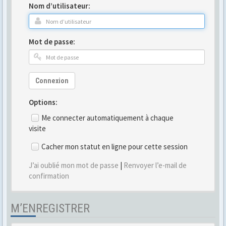
Nom d’utilisateur:
Mot de passe:
Connexion
Options:
Me connecter automatiquement à chaque
visite
Cacher mon statut en ligne pour cette session
J’ai oublié mon mot de passe
|
Renvoyer l’e-mail de
confirmation
M’ENREGISTRER