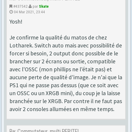
#437542
par
Skate
04 Mar 2021, 23:44
Yosh!
Je confirme la qualité du matos de chez
Lotharek. Switch auto mais avec possibilité de
forcer si besoin, 2 output donc possible de le
brancher sur 2 écrans ou sortie, compatible
avec l'OSSC (mon phillips ne l'était pas) et
aucune perte de qualité d'image. Je n'ai que la
PS1 qui ne passe pas dessus (que ce soit avec
un OSSC ou un XRGB mini), du coup je la laisse
branchée sur le XRGB. Par contre il ne faut pas
avoir 2 consoles allumées en même temps.
Re: Commutateur, multi PERITEL