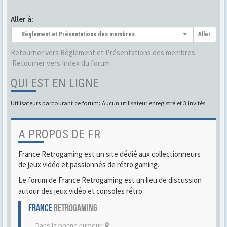
Aller à:
Règlement et Présentations des membres
Aller
Retourner vers Règlement et Présentations des membres
Retourner vers Index du forum
QUI EST EN LIGNE
Utilisateurs parcourant ce forum: Aucun utilisateur enregistré et 3 invités
A PROPOS DE FR
France Retrogaming est un site dédié aux collectionneurs
de jeux vidéo et passionnés de rétro gaming.
Le forum de France Retrogaming est un lieu de discussion
autour des jeux vidéo et consoles rétro.
FRANCE
RETROGAMING
Dans la bonne humeur !