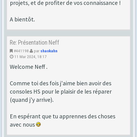
projets, et de profiter de vos connaissance !
A bientôt.
Re: Présentation Neff
#441198
par
shaokahn
11 Mar 2024, 18:17
Welcome Neff .
Comme toi des fois j'aime bien avoir des
consoles HS pour le plaisir de les réparer
(quand j'y arrive).
En espérant que tu apprennes des choses
avec nous