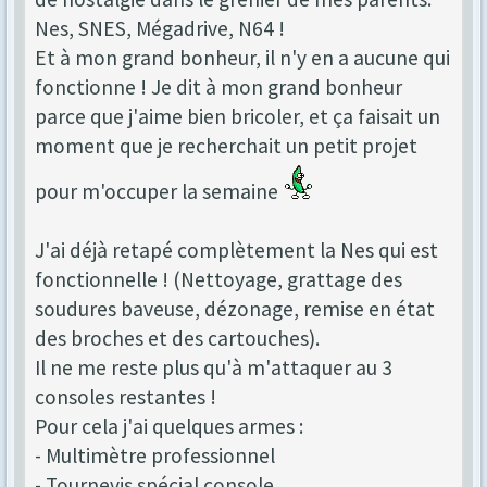
Nes, SNES, Mégadrive, N64 !
Et à mon grand bonheur, il n'y en a aucune qui
fonctionne ! Je dit à mon grand bonheur
parce que j'aime bien bricoler, et ça faisait un
moment que je recherchait un petit projet
pour m'occuper la semaine
J'ai déjà retapé complètement la Nes qui est
fonctionnelle ! (Nettoyage, grattage des
soudures baveuse, dézonage, remise en état
des broches et des cartouches).
Il ne me reste plus qu'à m'attaquer au 3
consoles restantes !
Pour cela j'ai quelques armes :
- Multimètre professionnel
- Tournevis spécial console