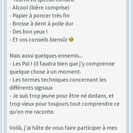
- Alcool (bière comprise)
- Papier à poncer très fin
- Brosse à dent à poile dur
- Des bon yeux !
- Et vos conseils biensûr
Mais aussi quelques ennemis...
- Les Pal ! (il faudra bien que j'y comprenne
quelque chose à un moment.
- Les termes techniques concernant les
différents signaux
- Je suis trop jeune pour être né dedans, et
trop vieux pour toujours tout comprendre ce
qu'on me raconte.
Voilà, j'ai hâte de vous faire participer à mes