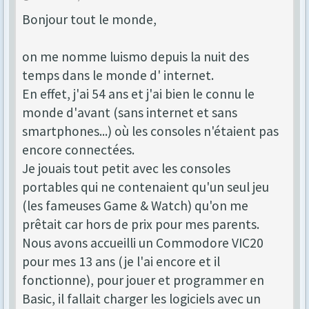
Bonjour tout le monde,
on me nomme luismo depuis la nuit des
temps dans le monde d' internet.
En effet, j'ai 54 ans et j'ai bien le connu le
monde d'avant (sans internet et sans
smartphones...) où les consoles n'étaient pas
encore connectées.
Je jouais tout petit avec les consoles
portables qui ne contenaient qu'un seul jeu
(les fameuses Game & Watch) qu'on me
prêtait car hors de prix pour mes parents.
Nous avons accueilli un Commodore VIC20
pour mes 13 ans (je l'ai encore et il
fonctionne), pour jouer et programmer en
Basic, il fallait charger les logiciels avec un