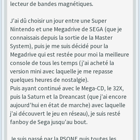
lecteur de bandes magnétiques.
J'ai dû choisir un jour entre une Super
Nintendo et une Megadrive de SEGA (que je
connaissais depuis la sortie de la Master
System), puis je me suis décidé pour la
Megadrive qui est restée pour moi la meilleure
console de tous les temps (j'ai acheté la
version mini avec laquelle je me repasse
quelques heures de nostalgie).
Puis ayant continué avec le Mega-CD, le 32X,
puis la Saturn et la Dreancast (que j'ai encore
aujourd'hui en état de marche) avec laquelle
j'ai découvert le jeu en réseau), je suis resté
fanboy de Sega jusqu'au bout.
Je suis passé par la PSONE puis toutes les