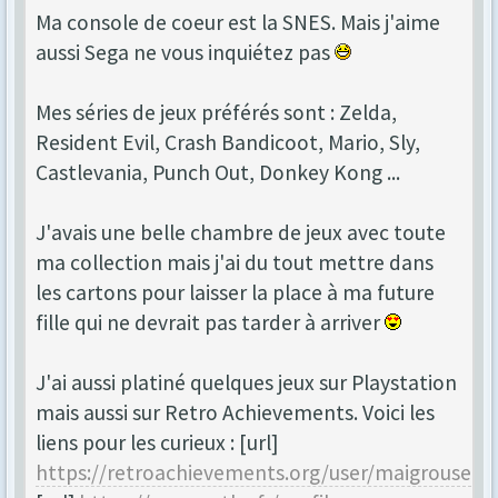
Ma console de coeur est la SNES. Mais j'aime
aussi Sega ne vous inquiétez pas
Mes séries de jeux préférés sont : Zelda,
Resident Evil, Crash Bandicoot, Mario, Sly,
Castlevania, Punch Out, Donkey Kong ...
J'avais une belle chambre de jeux avec toute
ma collection mais j'ai du tout mettre dans
les cartons pour laisser la place à ma future
fille qui ne devrait pas tarder à arriver
J'ai aussi platiné quelques jeux sur Playstation
mais aussi sur Retro Achievements. Voici les
liens pour les curieux : [url]
https://retroachievements.org/user/maigrouse