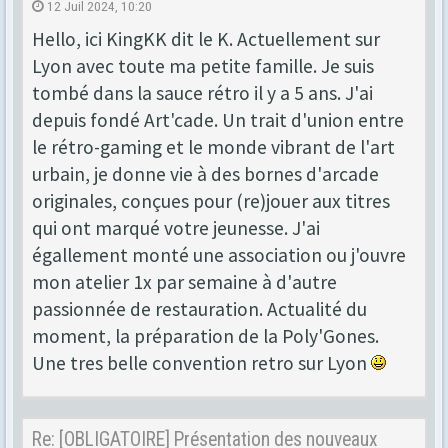
12 Juil 2024, 10:20
Hello, ici KingKK dit le K. Actuellement sur
Lyon avec toute ma petite famille. Je suis
tombé dans la sauce rétro il y a 5 ans. J'ai
depuis fondé Art'cade. Un trait d'union entre
le rétro-gaming et le monde vibrant de l'art
urbain, je donne vie à des bornes d'arcade
originales, conçues pour (re)jouer aux titres
qui ont marqué votre jeunesse. J'ai
égallement monté une association ou j'ouvre
mon atelier 1x par semaine à d'autre
passionnée de restauration. Actualité du
moment, la préparation de la Poly'Gones.
Une tres belle convention retro sur Lyon
Re: [OBLIGATOIRE] Présentation des nouveaux