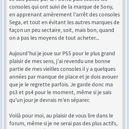
consoles qui ont suivi de la marque de Sony,
en apprenant amèrement l'arrêt des consoles
Sega, et tout en évitant les autres marques de
façon un peu sectaire, soit, mais bon, quand
on a pas les moyens de tout acheter...
Aujourd'hui je joue sur PS5 pour le plus grand
plaisir de mes sens, j'ai revendu une bonne
partie de mes vieilles consoles il y a quelques
années par manque de place et je dois avouer
que je le regrette parfois. Je garde donc ma
ps3 et ps4 pour le moment, même si je sais
qu'un jour je devrais m'en séparer.
Voilà pour moi, au plaisir de vous lire dans le
forum, même si je ne serai pas des plus actifs,