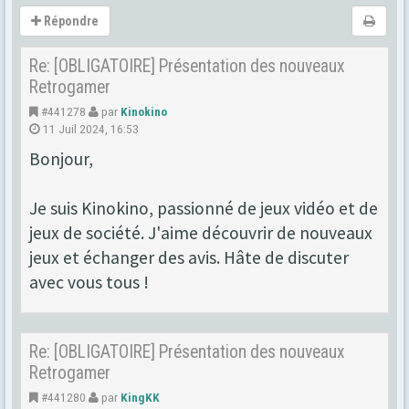
Répondre
Re: [OBLIGATOIRE] Présentation des nouveaux
Retrogamer
#441278
par
Kinokino
11 Juil 2024, 16:53
Bonjour,
Je suis Kinokino, passionné de jeux vidéo et de
jeux de société. J'aime découvrir de nouveaux
jeux et échanger des avis. Hâte de discuter
avec vous tous !
Re: [OBLIGATOIRE] Présentation des nouveaux
Retrogamer
#441280
par
KingKK