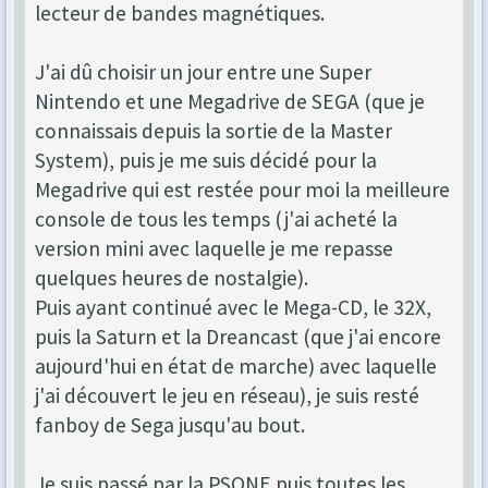
lecteur de bandes magnétiques.
J'ai dû choisir un jour entre une Super
Nintendo et une Megadrive de SEGA (que je
connaissais depuis la sortie de la Master
System), puis je me suis décidé pour la
Megadrive qui est restée pour moi la meilleure
console de tous les temps (j'ai acheté la
version mini avec laquelle je me repasse
quelques heures de nostalgie).
Puis ayant continué avec le Mega-CD, le 32X,
puis la Saturn et la Dreancast (que j'ai encore
aujourd'hui en état de marche) avec laquelle
j'ai découvert le jeu en réseau), je suis resté
fanboy de Sega jusqu'au bout.
Je suis passé par la PSONE puis toutes les