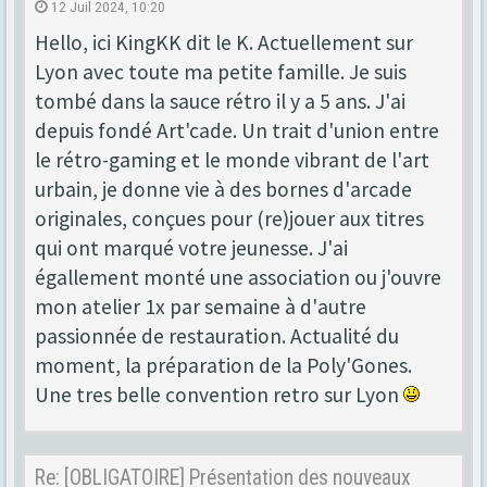
12 Juil 2024, 10:20
Hello, ici KingKK dit le K. Actuellement sur
Lyon avec toute ma petite famille. Je suis
tombé dans la sauce rétro il y a 5 ans. J'ai
depuis fondé Art'cade. Un trait d'union entre
le rétro-gaming et le monde vibrant de l'art
urbain, je donne vie à des bornes d'arcade
originales, conçues pour (re)jouer aux titres
qui ont marqué votre jeunesse. J'ai
égallement monté une association ou j'ouvre
mon atelier 1x par semaine à d'autre
passionnée de restauration. Actualité du
moment, la préparation de la Poly'Gones.
Une tres belle convention retro sur Lyon
Re: [OBLIGATOIRE] Présentation des nouveaux