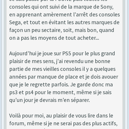
consoles qui ont suivi de la marque de Sony,
en apprenant amèrement l'arrêt des consoles
Sega, et tout en évitant les autres marques de
façon un peu sectaire, soit, mais bon, quand
on a pas les moyens de tout acheter...
Aujourd'hui je joue sur PS5 pour le plus grand
plaisir de mes sens, j'ai revendu une bonne
partie de mes vieilles consoles il y a quelques
années par manque de place et je dois avouer
que je le regrette parfois. Je garde donc ma
ps3 et ps4 pour le moment, même si je sais
qu'un jour je devrais m'en séparer.
Voilà pour moi, au plaisir de vous lire dans le
forum, même si je ne serai pas des plus actifs,