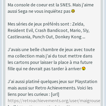
Ma console de coeur est la SNES. Mais j'aime
aussi Sega ne vous inquiétez pas
Mes séries de jeux préférés sont : Zelda,
Resident Evil, Crash Bandicoot, Mario, Sly,
Castlevania, Punch Out, Donkey Kong ...
J'avais une belle chambre de jeux avec toute
ma collection mais j'ai du tout mettre dans
les cartons pour laisser la place à ma future
fille qui ne devrait pas tarder à arriver
J'ai aussi platiné quelques jeux sur Playstation
mais aussi sur Retro Achievements. Voici les
liens pour les curieux : [url]
https://retroachievements.org/user/maigrouse