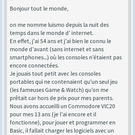
Bonjour tout le monde,
on me nomme luismo depuis la nuit des
temps dans le monde d' internet.
En effet, j'ai 54 ans et j'ai bien le connu le
monde d'avant (sans internet et sans
smartphones...) où les consoles n'étaient pas
encore connectées.
Je jouais tout petit avec les consoles
portables qui ne contenaient qu'un seul jeu
(les fameuses Game & Watch) qu'on me
prêtait car hors de prix pour mes parents.
Nous avons accueilli un Commodore VIC20
pour mes 13 ans (je l'ai encore et il
fonctionne), pour jouer et programmer en
Basic, il fallait charger les logiciels avec un