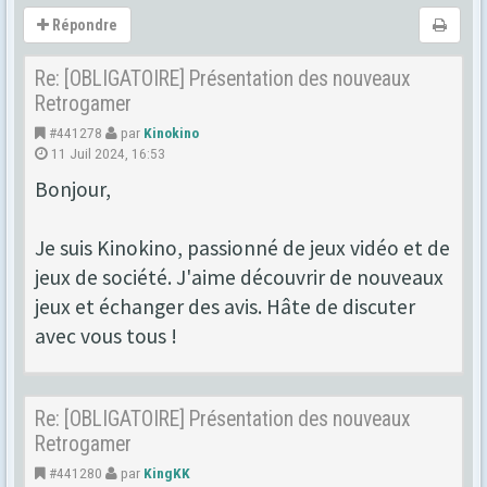
Répondre
Re: [OBLIGATOIRE] Présentation des nouveaux
Retrogamer
#441278
par
Kinokino
11 Juil 2024, 16:53
Bonjour,
Je suis Kinokino, passionné de jeux vidéo et de
jeux de société. J'aime découvrir de nouveaux
jeux et échanger des avis. Hâte de discuter
avec vous tous !
Re: [OBLIGATOIRE] Présentation des nouveaux
Retrogamer
#441280
par
KingKK