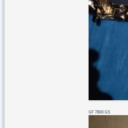
GF 7800 GS