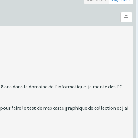
 8 ans dans le domaine de l'informatique, je monte des PC
ur faire le test de mes carte graphique de collection et j'ai