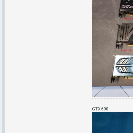
GTX 690