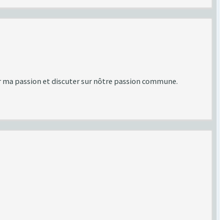
er ma passion et discuter sur nôtre passion commune.