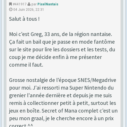
#441917
par
PixelNantais
04 Juin 2026, 22:31
Salut à tous !
Moi c'est Greg, 33 ans, de la région nantaise.
Ça fait un bail que je passe en mode fantôme
sur le site pour lire les dossiers et les tests, du
coup je me décide enfin à me présenter
comme il faut.
Grosse nostalgie de l'époque SNES/Megadrive
pour moi. J'ai ressorti ma Super Nintendo du
grenier l'année dernière et depuis je me suis
remis à collectionner petit à petit, surtout les
jeux en boîte. Secret of Mana complet c'est un
peu mon graal, je le cherche encore à un prix
correct ^^