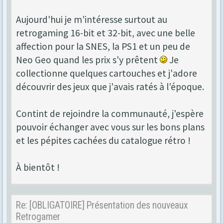
Aujourd'hui je m'intéresse surtout au
retrogaming 16-bit et 32-bit, avec une belle
affection pour la SNES, la PS1 et un peu de
Neo Geo quand les prix s'y prêtent
Je
collectionne quelques cartouches et j'adore
découvrir des jeux que j'avais ratés à l'époque.
Contint de rejoindre la communauté, j'espère
pouvoir échanger avec vous sur les bons plans
et les pépites cachées du catalogue rétro !
À bientôt !
Re: [OBLIGATOIRE] Présentation des nouveaux
Retrogamer