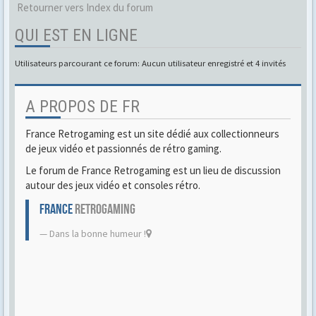
Retourner vers Index du forum
QUI EST EN LIGNE
Utilisateurs parcourant ce forum: Aucun utilisateur enregistré et 4 invités
A PROPOS DE FR
France Retrogaming est un site dédié aux collectionneurs
de jeux vidéo et passionnés de rétro gaming.
Le forum de France Retrogaming est un lieu de discussion
autour des jeux vidéo et consoles rétro.
FRANCE
RETROGAMING
Dans la bonne humeur !