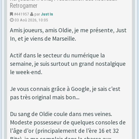
Retrogamer
#441957
par
Just In
03 Aoû 2026, 10:05
Amis joueurs, amis Oldie, je me présente, Just
In, et je viens de Marseille.
Actif dans le secteur du numérique la
semaine, je suis surtout un grand nostalgique
le week-end.
Je vous connais grâce à Google, je sais c'est
pas très original mais bon...
Du sang de Oldie coule dans mes veines.
Modeste possesseur de quelques consoles de
l'âge d'or (principalement de l'ère 16 et 32