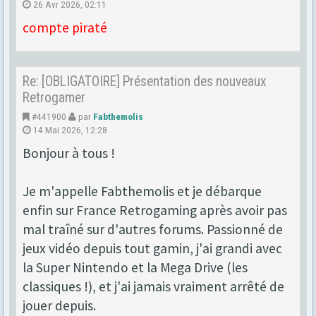
26 Avr 2026, 02:11
compte piraté
Re: [OBLIGATOIRE] Présentation des nouveaux
Retrogamer
#441900
par
Fabthemolis
14 Mai 2026, 12:28
Bonjour à tous !
Je m'appelle Fabthemolis et je débarque
enfin sur France Retrogaming après avoir pas
mal traîné sur d'autres forums. Passionné de
jeux vidéo depuis tout gamin, j'ai grandi avec
la Super Nintendo et la Mega Drive (les
classiques !), et j'ai jamais vraiment arrêté de
jouer depuis.