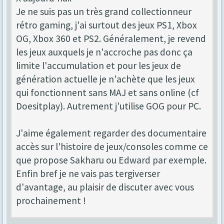
Je ne suis pas un très grand collectionneur
rétro gaming, j'ai surtout des jeux PS1, Xbox
OG, Xbox 360 et PS2. Généralement, je revend
les jeux auxquels je n'accroche pas donc ça
limite l'accumulation et pour les jeux de
génération actuelle je n'achète que les jeux
qui fonctionnent sans MAJ et sans online (cf
Doesitplay). Autrement j'utilise GOG pour PC.
J'aime également regarder des documentaire
accès sur l'histoire de jeux/consoles comme ce
que propose Sakharu ou Edward par exemple.
Enfin bref je ne vais pas tergiverser
d'avantage, au plaisir de discuter avec vous
prochainement !