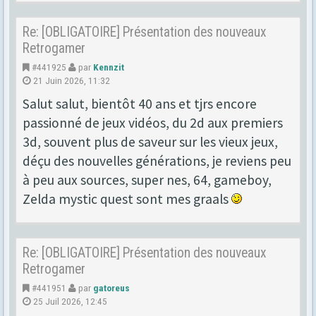
Re: [OBLIGATOIRE] Présentation des nouveaux
Retrogamer
#441925
par
Kennzit
21 Juin 2026, 11:32
Salut salut, bientôt 40 ans et tjrs encore
passionné de jeux vidéos, du 2d aux premiers
3d, souvent plus de saveur sur les vieux jeux,
déçu des nouvelles générations, je reviens peu
à peu aux sources, super nes, 64, gameboy,
Zelda mystic quest sont mes graals
Re: [OBLIGATOIRE] Présentation des nouveaux
Retrogamer
#441951
par
gatoreus
25 Juil 2026, 12:45