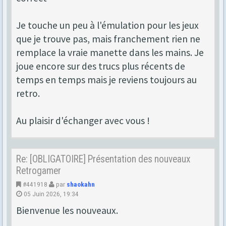
Je touche un peu à l'émulation pour les jeux
que je trouve pas, mais franchement rien ne
remplace la vraie manette dans les mains. Je
joue encore sur des trucs plus récents de
temps en temps mais je reviens toujours au
retro.
Au plaisir d'échanger avec vous !
Re: [OBLIGATOIRE] Présentation des nouveaux
Retrogamer
#441918
par
shaokahn
05 Juin 2026, 19:34
Bienvenue les nouveaux.