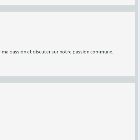
er ma passion et discuter sur nôtre passion commune.