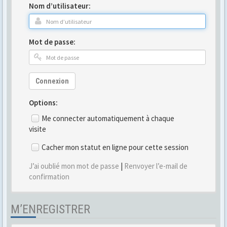
Nom d’utilisateur:
Mot de passe:
Connexion
Options:
Me connecter automatiquement à chaque
visite
Cacher mon statut en ligne pour cette session
J’ai oublié mon mot de passe
|
Renvoyer l’e-mail de
confirmation
M’ENREGISTRER