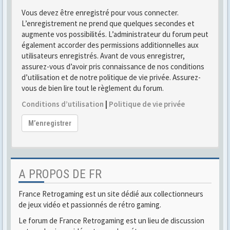
Vous devez être enregistré pour vous connecter.
L’enregistrement ne prend que quelques secondes et
augmente vos possibilités. L’administrateur du forum peut
également accorder des permissions additionnelles aux
utilisateurs enregistrés. Avant de vous enregistrer,
assurez-vous d’avoir pris connaissance de nos conditions
d’utilisation et de notre politique de vie privée. Assurez-
vous de bien lire tout le règlement du forum.
Conditions d’utilisation
|
Politique de vie privée
M’enregistrer
A PROPOS DE FR
France Retrogaming est un site dédié aux collectionneurs
de jeux vidéo et passionnés de rétro gaming.
Le forum de France Retrogaming est un lieu de discussion