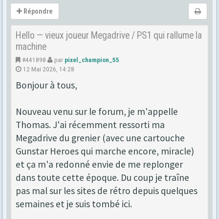
Répondre
Hello — vieux joueur Megadrive / PS1 qui rallume la
machine
#441898
par
pixel_champion_55
12 Mai 2026, 14:28
Bonjour à tous,
Nouveau venu sur le forum, je m'appelle
Thomas. J'ai récemment ressorti ma
Megadrive du grenier (avec une cartouche
Gunstar Heroes qui marche encore, miracle)
et ça m'a redonné envie de me replonger
dans toute cette époque. Du coup je traîne
pas mal sur les sites de rétro depuis quelques
semaines et je suis tombé ici.