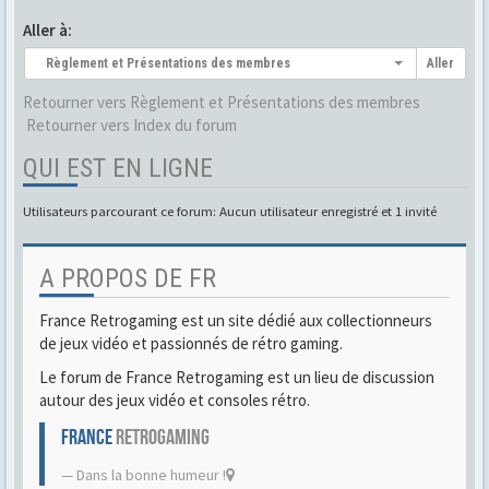
Aller à:
Règlement et Présentations des membres
Aller
Retourner vers Règlement et Présentations des membres
Retourner vers Index du forum
QUI EST EN LIGNE
Utilisateurs parcourant ce forum: Aucun utilisateur enregistré et 1 invité
A PROPOS DE FR
France Retrogaming est un site dédié aux collectionneurs
de jeux vidéo et passionnés de rétro gaming.
Le forum de France Retrogaming est un lieu de discussion
autour des jeux vidéo et consoles rétro.
FRANCE
RETROGAMING
Dans la bonne humeur !