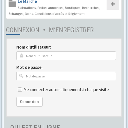
Le Marché
Estimations, Petites annonces, Boutiques, Recherches,
Échanges, Dons.
Conditions d'accès et Règlement
.
CONNEXION
•
M’ENREGISTRER
Nom d’utilisateur:
Mot de passe:
Me connecter automatiquement à chaque visite
Connexion
QUI EST EN LIGNE