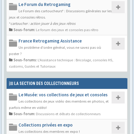
Le Forum du Retrogaming
Le Forum des cartoucheurs* : Discussions générales sur les
jeux et consoles rétros.
*
cartoucher : action jouer à des jeux rétros
Sous-forum:
Le forum des jeux et consoles pas rétro
France Retrogaming Assistance
Un problème d'ordre général, vous ne savez pas où
poster ?
Sous-forums:
L'Assistance technique : Bricolage, consoles HS,
customs
,
Guides et Tutoriaux
LA SECTION DES COLLECTIONNEURS
Le Musée: vos collections de jeux et consoles
Les collections de jeux vidéo des membres en photos, et
parfois même en vidéo!
Sous-forum:
Discussions et débats de collectionneurs
Collections privées en expo
Les collections des membres en expo !