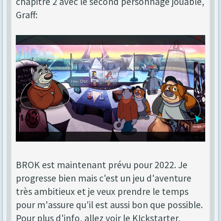
chapitre 2 avec le second personnage jouable,
Graff:
BROK est maintenant prévu pour 2022. Je
progresse bien mais c'est un jeu d'aventure
très ambitieux et je veux prendre le temps
pour m'assure qu'il est aussi bon que possible.
Pour plus d'info, allez voir le KIckstarter,