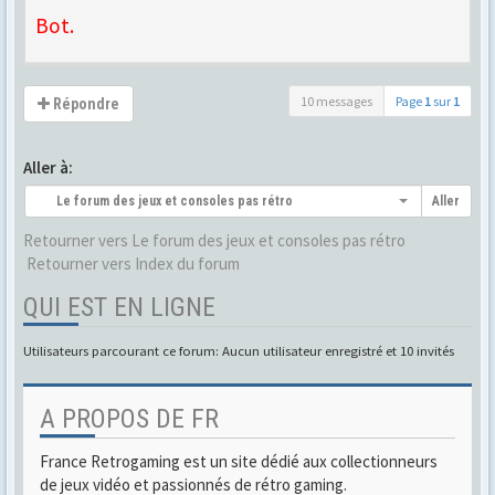
Bot.
10 messages
Page
1
sur
1
Répondre
Aller à:
Le forum des jeux et consoles pas rétro
Aller
Retourner vers Le forum des jeux et consoles pas rétro
Retourner vers Index du forum
QUI EST EN LIGNE
Utilisateurs parcourant ce forum: Aucun utilisateur enregistré et 10 invités
A PROPOS DE FR
France Retrogaming est un site dédié aux collectionneurs
de jeux vidéo et passionnés de rétro gaming.