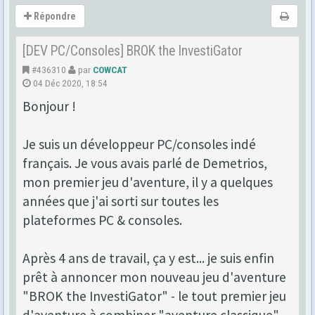
Répondre
[DEV PC/Consoles] BROK the InvestiGator
#436310
par
COWCAT
04 Déc 2020, 18:54
Bonjour !
Je suis un développeur PC/consoles indé
français. Je vous avais parlé de Demetrios,
mon premier jeu d'aventure, il y a quelques
années que j'ai sorti sur toutes les
plateformes PC & consoles.
Après 4 ans de travail, ça y est... je suis enfin
prêt à annoncer mon nouveau jeu d'aventure
"BROK the InvestiGator" - le tout premier jeu