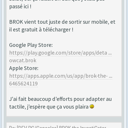
passé ici !
BROK vient tout juste de sortir sur mobile, et
il est gratuit à télécharger !
Google Play Store:
https://play.google.com/store/apps/deta ...
owcat.brok
Apple Store:
https://apps.apple.com/us/app/brok-the- ...
6465624119
J'ai fait beaucoup d'efforts pour adapter au
tactile, j'espère que ça vous plaira