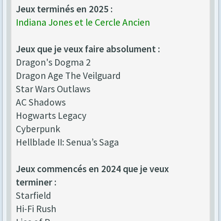
Jeux terminés en 2025 :
Indiana Jones et le Cercle Ancien
Jeux que je veux faire absolument :
Dragon's Dogma 2
Dragon Age The Veilguard
Star Wars Outlaws
AC Shadows
Hogwarts Legacy
Cyberpunk
Hellblade II: Senua’s Saga
Jeux commencés en 2024 que je veux
terminer :
Starfield
Hi-Fi Rush