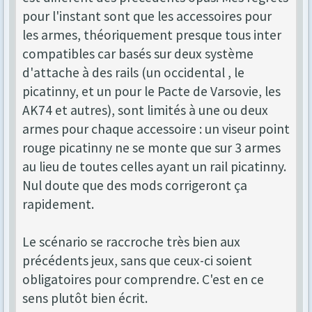
pour l'instant sont que les accessoires pour
les armes, théoriquement presque tous inter
compatibles car basés sur deux système
d'attache à des rails (un occidental , le
picatinny, et un pour le Pacte de Varsovie, les
AK74 et autres), sont limités à une ou deux
armes pour chaque accessoire : un viseur point
rouge picatinny ne se monte que sur 3 armes
au lieu de toutes celles ayant un rail picatinny.
Nul doute que des mods corrigeront ça
rapidement.
Le scénario se raccroche très bien aux
précédents jeux, sans que ceux-ci soient
obligatoires pour comprendre. C'est en ce
sens plutôt bien écrit.