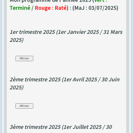
Terminé
/
Rouge : Raté
) : (MaJ : 03/07/2025)
1er trimestre 2025 (1er Janvier 2025 / 31 Mars
2025)
2ème trimestre 2025 (1er Avril 2025 / 30 Juin
2025)
3ème trimestre 2025 (1er Juillet 2025 / 30