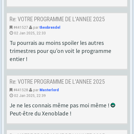
Re: VOTRE PROGRAMME DE L'ANNEE 2025
#441527
par
theobrendel
02 Jan 2025, 22:33
Tu pourrais au moins spoiler les autres
trimestres pour qu’on voit le programme
entier !
Re: VOTRE PROGRAMME DE L'ANNEE 2025
#441528
par
Masterlord
02 Jan 2025, 22:39
Je ne les connais même pas moi même !
Peut-être du Xenoblade !