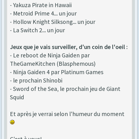
- Yakuza Pirate in Hawaii
- Metroid Prime 4... un jour
- Hollow Knight Silksong... un jour
- La Switch 2... un jour
Jeux que je vais surveiller, d'un coin de l'oeil :
- Le reboot de Ninja Gaiden par
TheGameKitchen (Blasphemous)
- Ninja Gaiden 4 par Platinum Games
- le prochain Shinobi
- Sword of the Sea, le prochain jeu de Giant
Squid
Et après je verrai selon l'humeur du moment