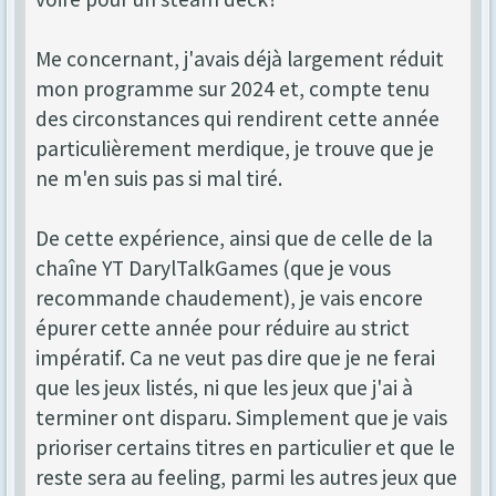
Me concernant, j'avais déjà largement réduit
mon programme sur 2024 et, compte tenu
des circonstances qui rendirent cette année
particulièrement merdique, je trouve que je
ne m'en suis pas si mal tiré.
De cette expérience, ainsi que de celle de la
chaîne YT DarylTalkGames (que je vous
recommande chaudement), je vais encore
épurer cette année pour réduire au strict
impératif. Ca ne veut pas dire que je ne ferai
que les jeux listés, ni que les jeux que j'ai à
terminer ont disparu. Simplement que je vais
prioriser certains titres en particulier et que le
reste sera au feeling, parmi les autres jeux que