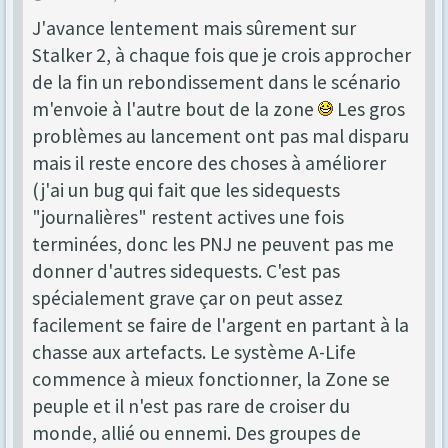
J'avance lentement mais sûrement sur
Stalker 2, à chaque fois que je crois approcher
de la fin un rebondissement dans le scénario
m'envoie à l'autre bout de la zone
Les gros
problèmes au lancement ont pas mal disparu
mais il reste encore des choses à améliorer
(j'ai un bug qui fait que les sidequests
"journalières" restent actives une fois
terminées, donc les PNJ ne peuvent pas me
donner d'autres sidequests. C'est pas
spécialement grave çar on peut assez
facilement se faire de l'argent en partant à la
chasse aux artefacts. Le système A-Life
commence à mieux fonctionner, la Zone se
peuple et il n'est pas rare de croiser du
monde, allié ou ennemi. Des groupes de