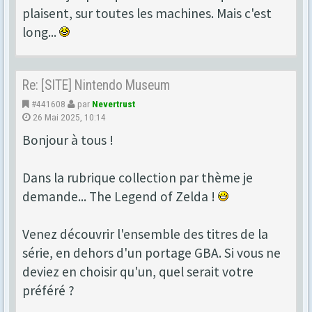
plaisent, sur toutes les machines. Mais c'est
long...
Re: [SITE] Nintendo Museum
#441608
par
Nevertrust
26 Mai 2025, 10:14
Bonjour à tous !
Dans la rubrique collection par thème je
demande... The Legend of Zelda !
Venez découvrir l'ensemble des titres de la
série, en dehors d'un portage GBA. Si vous ne
deviez en choisir qu'un, quel serait votre
préféré ?