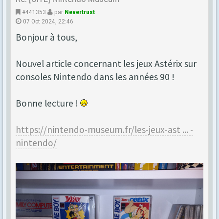
#441353
par
Nevertrust
07 Oct 2024, 22:46
Bonjour à tous,
Nouvel article concernant les jeux Astérix sur
consoles Nintendo dans les années 90 !
Bonne lecture !
https://nintendo-museum.fr/les-jeux-ast ... -
nintendo/