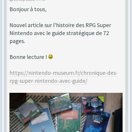
Bonjour à tous,
Nouvel article sur l'histoire des RPG Super
Nintendo avec le guide stratégique de 72
pages.
Bonne lecture !
https://nintendo-museum.fr/chronique-des-
rpg-super-nintendo-avec-guide/